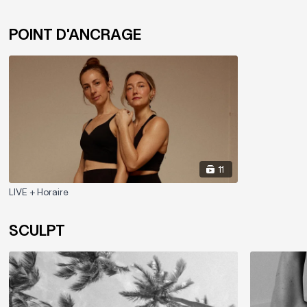
POINT D'ANCRAGE
11
LIVE + Horaire
SCULPT