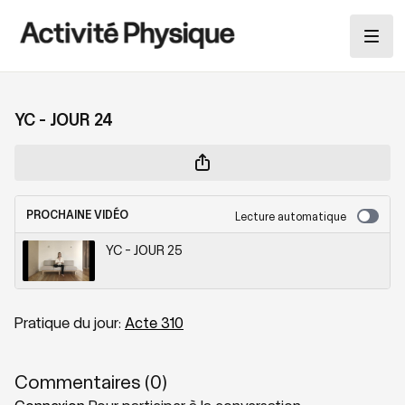
YC - JOUR 24
PROCHAINE VIDÉO
Lecture automatique
YC - JOUR 25
Pratique du jour:
Acte 310
Commentaires (
0
)