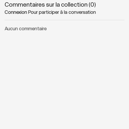
Commentaires sur la collection (
0
)
Connexion
Pour participer à la conversation
Aucun commentaire