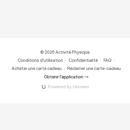
© 2026 Activité Physique
Conditions d'utilisation
∙
Confidentialité
∙
FAQ
∙
Acheter une carte cadeau
∙
Réclamer une carte-cadeau
Obtenir l'application ->
Powered by Uscreen