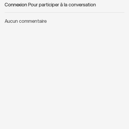
Connexion
Pour participer à la conversation
Aucun commentaire