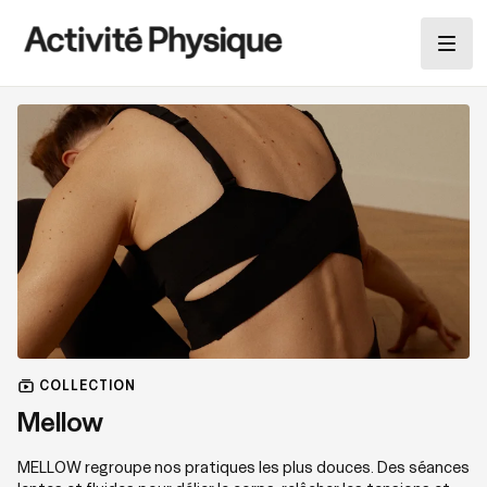
COLLECTION
Mellow
MELLOW regroupe nos pratiques les plus douces. Des séances