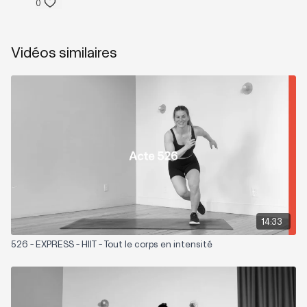
0
Vidéos similaires
14:33
526 - EXPRESS - HIIT - Tout le corps en intensité