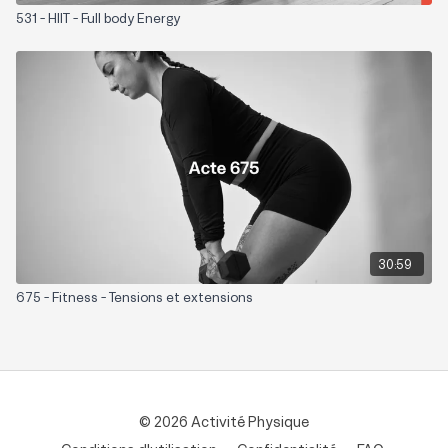
531 - HIIT - Full body Energy
30:59
675 - Fitness - Tensions et extensions
© 2026 Activité Physique