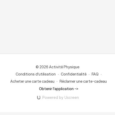
© 2026 Activité Physique
Conditions d'utilisation
∙
Confidentialité
∙
FAQ
∙
Acheter une carte cadeau
∙
Réclamer une carte-cadeau
Obtenir l'application ->
Powered by Uscreen