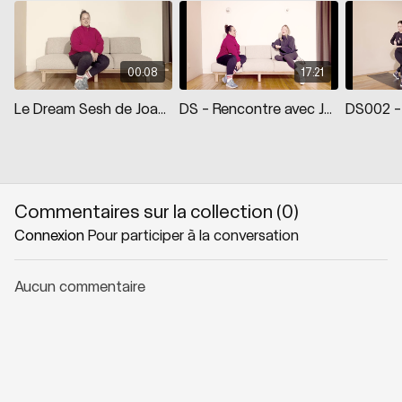
00:08
17:21
Le Dream Sesh de Joanie Pietracupa
DS - Rencontre avec Joanie Pietracupa
Commentaires sur la collection (
0
)
Connexion
Pour participer à la conversation
Aucun commentaire