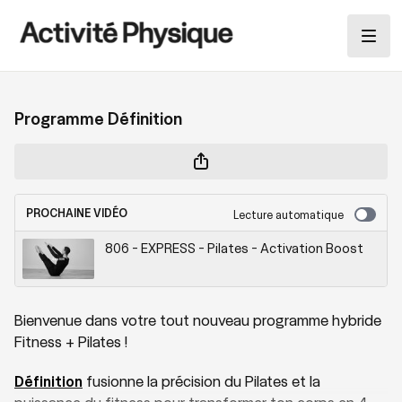
Programme Définition
PROCHAINE VIDÉO
Lecture automatique
806 - EXPRESS - Pilates - Activation Boost
Bienvenue dans votre tout nouveau programme hybride
Fitness + Pilates !
Définition
fusionne la précision du Pilates et la