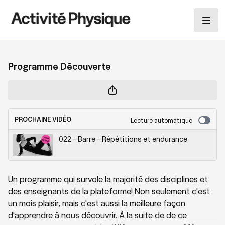
Programme Découverte
PROCHAINE VIDÉO
Lecture automatique
022 - Barre - Répétitions et endurance
Un programme qui survole la majorité des disciplines et
des enseignants de la plateforme! Non seulement c'est
un mois plaisir, mais c'est aussi la meilleure façon
d'apprendre à nous découvrir. À la suite de de ce