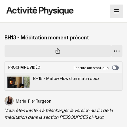
BH13 - Méditation moment présent
PROCHAINE VIDÉO
Lecture automatique
BH15 - Mellow Flow d'un matin doux
Marie-Pier Turgeon
Vous êtes invité.e à télécharger la version audio de la
méditation dans la section RESSOURCES ci-haut.