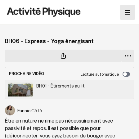
BH06 - Express - Yoga énergisant
PROCHAINE VIDÉO
Lecture automatique
BH01 - Étirements au lit
Fannie Côté
Être en nature ne rime pas nécessairement avec
passivité et repos. Il est possible que pour
(dé)connecter, vous ayez besoin de bouger avec