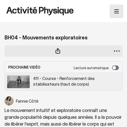
BH04 - Mouvements exploratoires
PROCHAINE VIDÉO
Lecture automatique
411 - Course - Renforcement des
stabilisateurs (haut de corps)
Fannie Côté
Le mouvement intuitif et exploratoire connaît une
grande popularité depuis quelques années. Il a le pouvoir
de libérer l'esprit, mais aussi de libérer le corps qui est