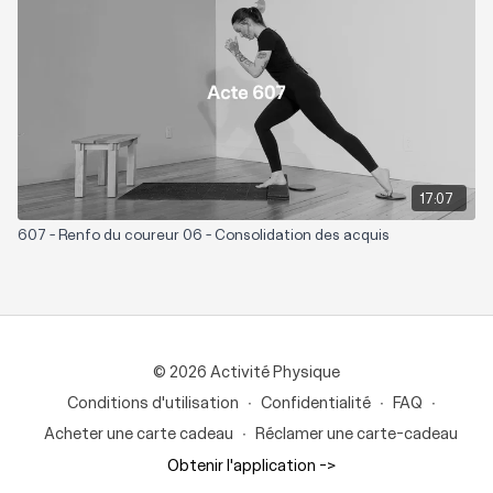
17:07
607 - Renfo du coureur 06 - Consolidation des acquis
© 2026 Activité Physique
Conditions d'utilisation
∙
Confidentialité
∙
FAQ
∙
Acheter une carte cadeau
∙
Réclamer une carte-cadeau
Obtenir l'application ->