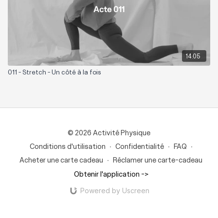
14:05
011 - Stretch - Un côté à la fois
© 2026 Activité Physique
Conditions d'utilisation
∙
Confidentialité
∙
FAQ
∙
Acheter une carte cadeau
∙
Réclamer une carte-cadeau
Obtenir l'application ->
Powered by Uscreen