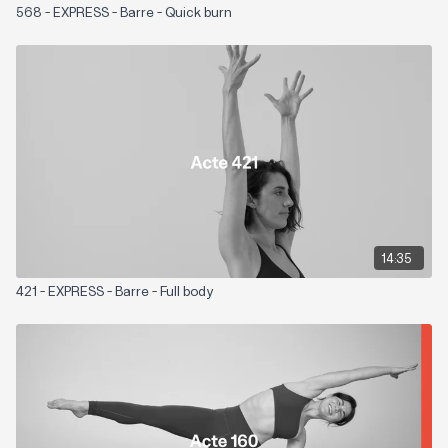
568 - EXPRESS - Barre - Quick burn
14:35
421 - EXPRESS - Barre - Full body