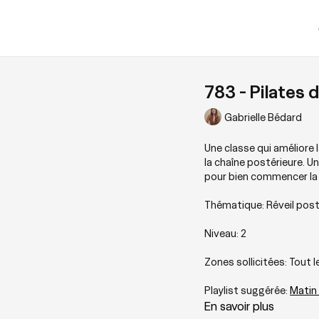
783 - Pilates 
Gabrielle Bédard
Une classe qui améliore 
la chaîne postérieure. Un
pour bien commencer la 
Thématique: Réveil post
Niveau: 2
Zones sollicitées: Tout 
Playlist suggérée:
Matin
En savoir plus