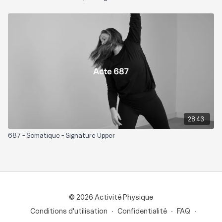
28:43
687 - Somatique - Signature Upper
© 2026 Activité Physique
Conditions d'utilisation
∙
Confidentialité
∙
FAQ
∙