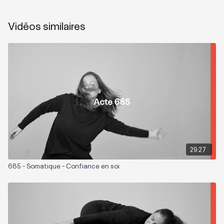
Vidéos similaires
29:27
685 - Somatique - Confiance en soi