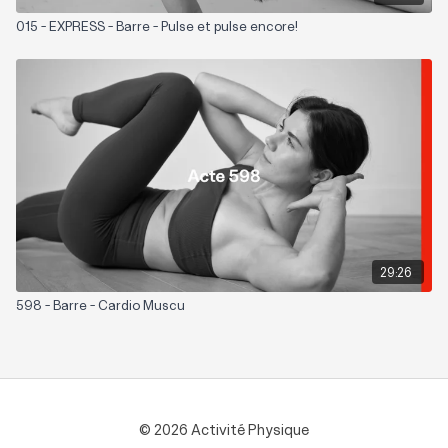
015 - EXPRESS - Barre - Pulse et pulse encore!
29:26
598 - Barre - Cardio Muscu
© 2026 Activité Physique