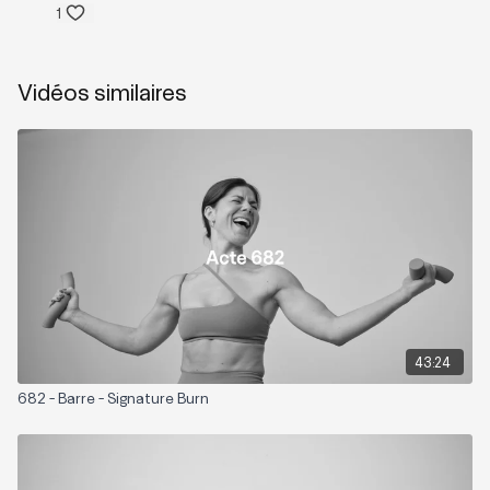
1
Vidéos similaires
43:24
682 - Barre - Signature Burn