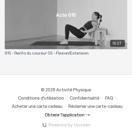
16:37
615 - Renfo du coureur 05 - Flexion/Extension
© 2026 Activité Physique
Conditions d'utilisation
∙
Confidentialité
∙
FAQ
∙
Acheter une carte cadeau
∙
Réclamer une carte-cadeau
Obtenir l'application ->
Powered by Uscreen