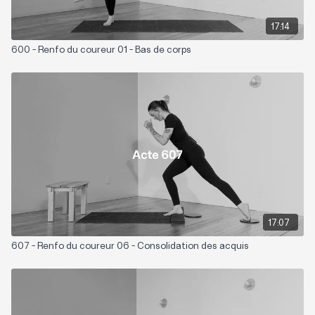
17:14
600 - Renfo du coureur 01 - Bas de corps
17:07
607 - Renfo du coureur 06 - Consolidation des acquis