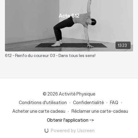
13:23
612 - Renfo du coureur 03 - Dans tous les sens!
© 2026 Activité Physique
Conditions d'utilisation
∙
Confidentialité
∙
FAQ
∙
Acheter une carte cadeau
∙
Réclamer une carte-cadeau
Obtenir l'application ->
Powered by Uscreen