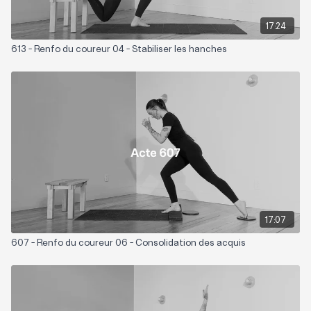
17:24
613 - Renfo du coureur 04 - Stabiliser les hanches
17:07
607 - Renfo du coureur 06 - Consolidation des acquis