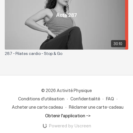
30:10
287 - Pilates cardio - Stop & Go
© 2026 Activité Physique
Conditions d'utilisation
∙
Confidentialité
∙
FAQ
∙
Acheter une carte cadeau
∙
Réclamer une carte-cadeau
Obtenir l'application ->
Powered by Uscreen