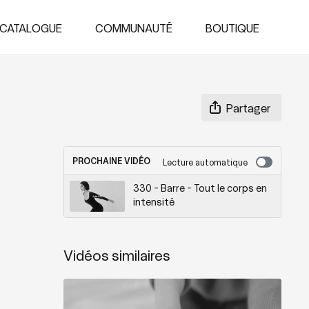
CATALOGUE
COMMUNAUTÉ
BOUTIQUE
Partager
PROCHAINE VIDÉO
Lecture automatique
330 - Barre - Tout le corps en
intensité
Vidéos similaires