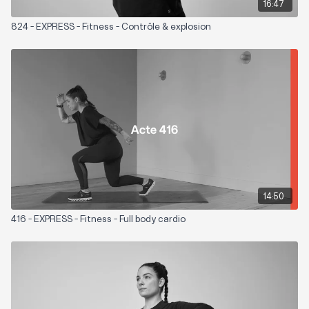
16:47
824 - EXPRESS - Fitness - Contrôle & explosion
14:50
416 - EXPRESS - Fitness - Full body cardio