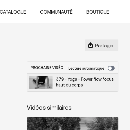
CATALOGUE
COMMUNAUTÉ
BOUTIQUE
Partager
PROCHAINE VIDÉO
Lecture automatique
379 - Yoga - Power flow focus
haut du corps
Vidéos similaires