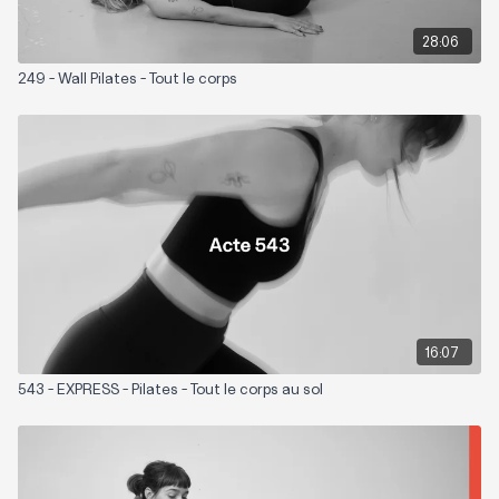
28:06
249 - Wall Pilates - Tout le corps
16:07
543 - EXPRESS - Pilates - Tout le corps au sol