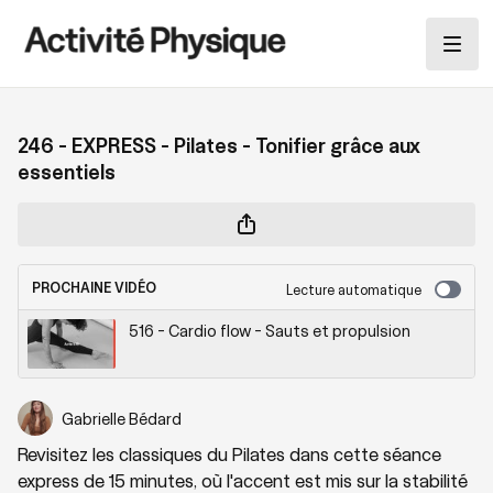
246 - EXPRESS - Pilates - Tonifier grâce aux
essentiels
PROCHAINE VIDÉO
Lecture automatique
516 - Cardio flow - Sauts et propulsion
Gabrielle Bédard
Revisitez les classiques du Pilates dans cette séance
express de 15 minutes, où l'accent est mis sur la stabilité