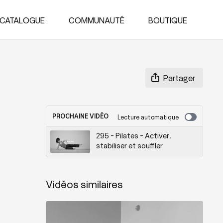
CATALOGUE
COMMUNAUTÉ
BOUTIQUE
Partager
PROCHAINE VIDÉO
Lecture automatique
295 - Pilates - Activer,
stabiliser et souffler
Vidéos similaires