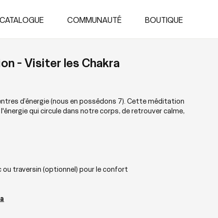
CATALOGUE
COMMUNAUTÉ
BOUTIQUE
on - Visiter les Chakra
ntres d’énergie (nous en possédons 7). Cette méditation
'énergie qui circule dans notre corps, de retrouver calme,
 ou traversin (optionnel) pour le confort
a