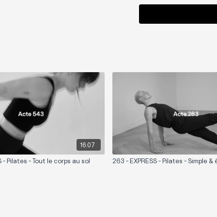
16:07
- Pilates - Tout le corps au sol
263 - EXPRESS - Pilates - Simple & 