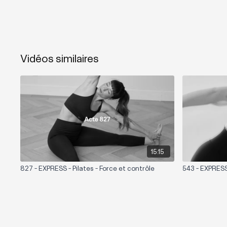
Vidéos similaires
15:15
827 - EXPRESS - Pilates - Force et contrôle
543 - EXPRESS 