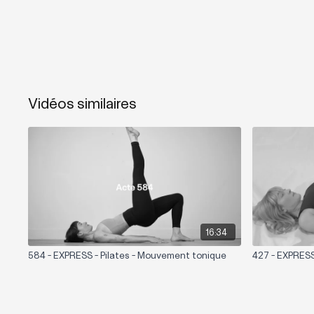
Vidéos similaires
16:34
584 - EXPRESS - Pilates - Mouvement tonique
427 - EXPRESS 